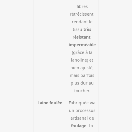
fibres
rétrécissent,
rendant le
tissu
très
résistant,
imperméable
(grâce à la
lanoline) et
bien ajusté,
mais parfois
plus dur au
toucher.
Laine foulée
Fabriquée via
un processus
artisanal de
foulage
. La