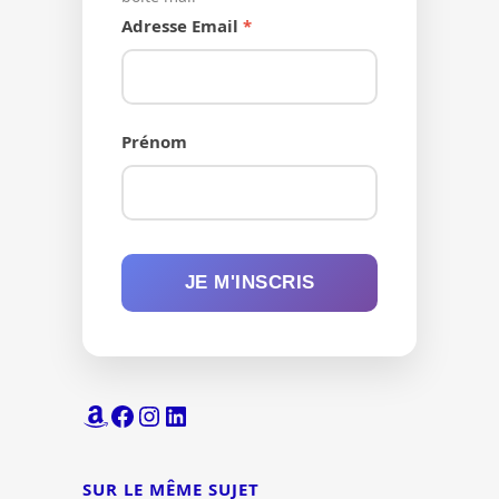
Adresse Email
Prénom
JE M'INSCRIS
Amazon
Facebook
Instagram
LinkedIn
SUR LE MÊME SUJET