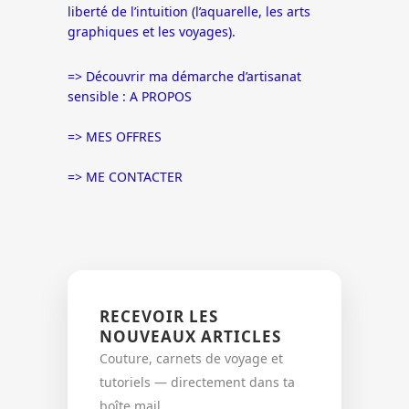
liberté de l’intuition (l’aquarelle, les arts
graphiques et les voyages).
=> Découvrir ma démarche d’artisanat
sensible :
A PROPOS
=>
MES OFFRES
=>
ME CONTACTER
RECEVOIR LES
NOUVEAUX ARTICLES
Couture, carnets de voyage et
tutoriels — directement dans ta
boîte mail