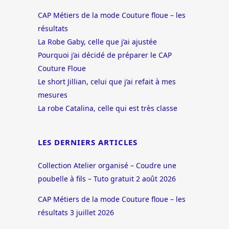
CAP Métiers de la mode Couture floue – les
résultats
La Robe Gaby, celle que j’ai ajustée
Pourquoi j’ai décidé de préparer le CAP
Couture Floue
Le short Jillian, celui que j’ai refait à mes
mesures
La robe Catalina, celle qui est très classe
LES DERNIERS ARTICLES
Collection Atelier organisé – Coudre une
poubelle à fils – Tuto gratuit
2 août 2026
CAP Métiers de la mode Couture floue – les
résultats
3 juillet 2026