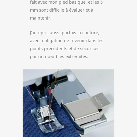
fait avec mon pied basique, et les 5
mm sont difficile à évaluer et à
maintenir.
J’ai repris aussi parfois la couture,
avec l’obligation de revenir dans les
points précédents et de sécuriser
par un nœud les extrémités.