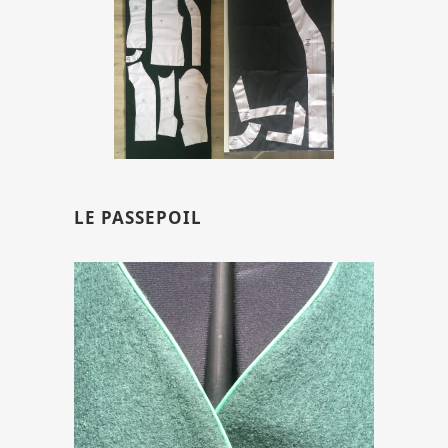
LE PASSEPOIL