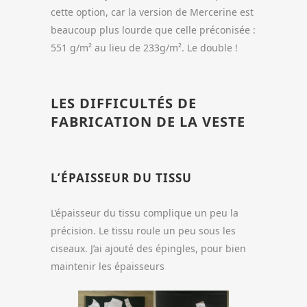
cette option, car la version de Mercerine est
beaucoup plus lourde que celle préconisée :
551 g/m² au lieu de 233g/m². Le double !
LES DIFFICULTÉS DE
FABRICATION DE LA VESTE
L’ÉPAISSEUR DU TISSU
L’épaisseur du tissu complique un peu la
précision. Le tissu roule un peu sous les
ciseaux. J’ai ajouté des épingles, pour bien
maintenir les épaisseurs