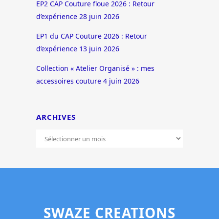
EP2 CAP Couture floue 2026 : Retour
d’expérience
28 juin 2026
EP1 du CAP Couture 2026 : Retour
d’expérience
13 juin 2026
Collection « Atelier Organisé » : mes
accessoires couture
4 juin 2026
ARCHIVES
ARCHIVES
SWAZE CREATIONS