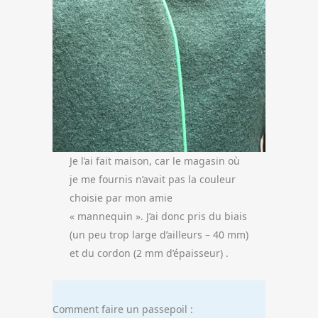
Je l’ai fait maison, car le magasin où
je me fournis n’avait pas la couleur
choisie par mon amie
« mannequin ». J’ai donc pris du biais
(un peu trop large d’ailleurs – 40 mm)
et du cordon (2 mm d’épaisseur) .
Comment faire un passepoil :