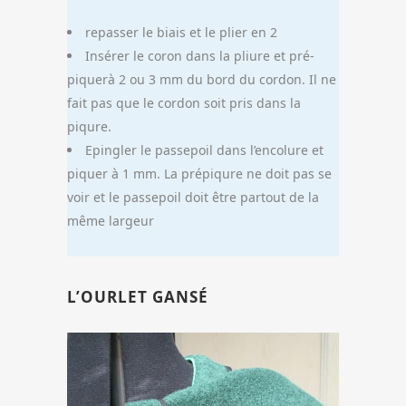
repasser le biais et le plier en 2
Insérer le coron dans la pliure et pré-
piquerà 2 ou 3 mm du bord du cordon. Il ne
fait pas que le cordon soit pris dans la
piqure.
Epingler le passepoil dans l’encolure et
piquer à 1 mm. La prépiqure ne doit pas se
voir et le passepoil doit être partout de la
même largeur
L’OURLET GANSÉ