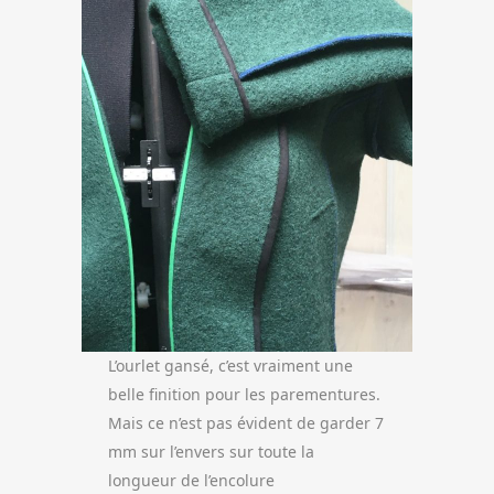
L’ourlet gansé, c’est vraiment une
belle finition pour les parementures.
Mais ce n’est pas évident de garder 7
mm sur l’envers sur toute la
longueur de l’encolure