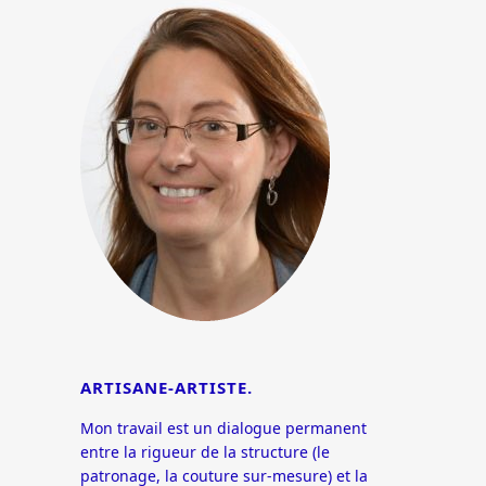
ARTISANE-ARTISTE.
Mon travail est un dialogue permanent
entre la rigueur de la structure (le
patronage, la couture sur-mesure) et la