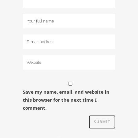
Save my name, email, and website in
this browser for the next time I
comment.