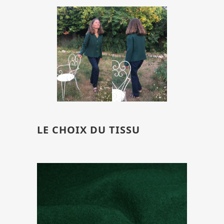
LE CHOIX DU TISSU